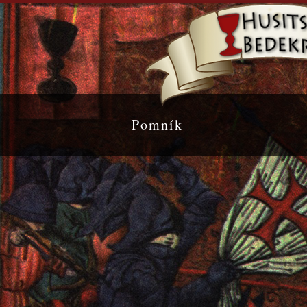
Pomník