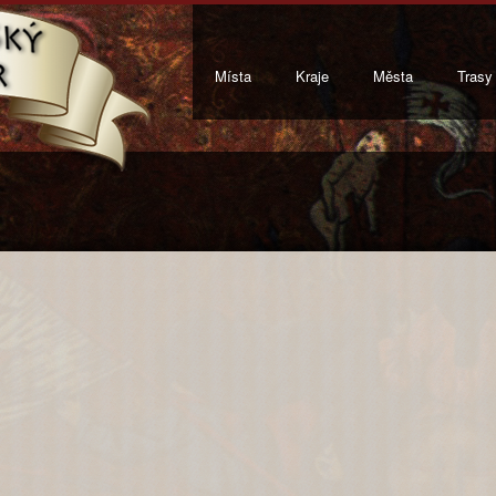
Místa
Kraje
Města
Trasy