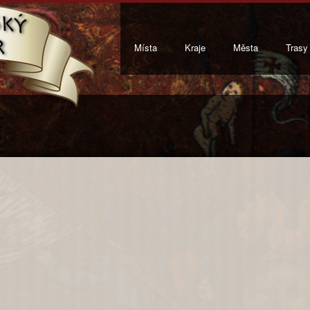
Místa
Kraje
Města
Trasy