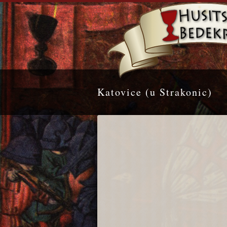
Katovice (u Strakonic)