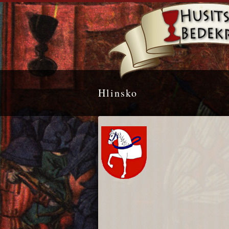
Hlinsko