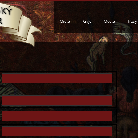
Místa
Kraje
Města
Trasy