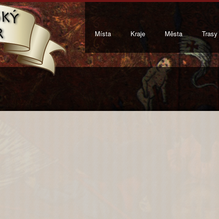
Místa
Kraje
Města
Trasy