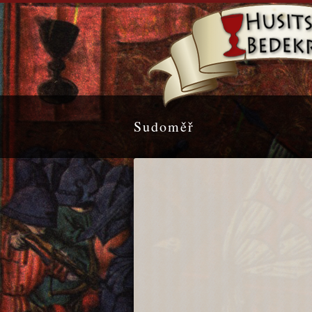
Sudoměř