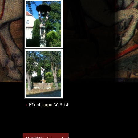
Přidal:
jarpo
30.6.14