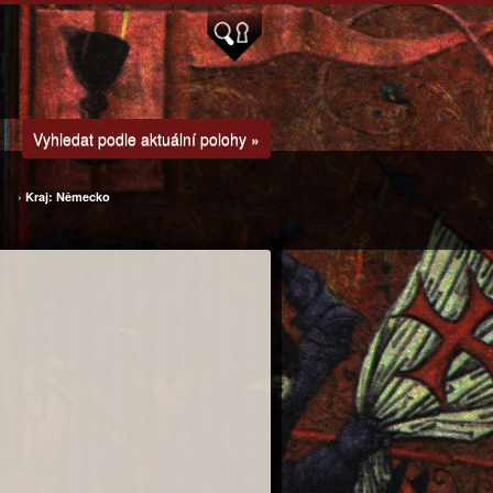
Vyhledat podle aktuální polohy »
›
Kraj: Německo