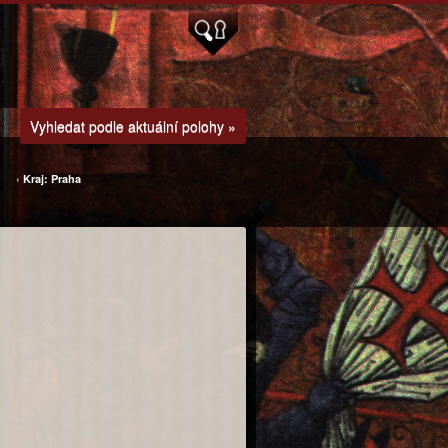
Vyhledat podle aktuální polohy »
›
Kraj: Praha