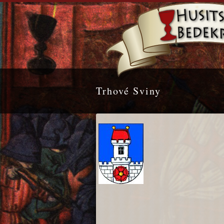
Trhové Sviny