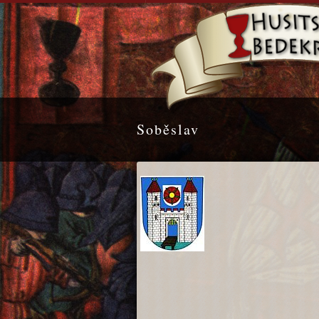
Soběslav