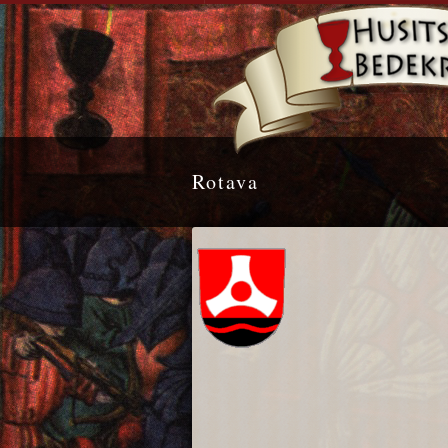
Rotava