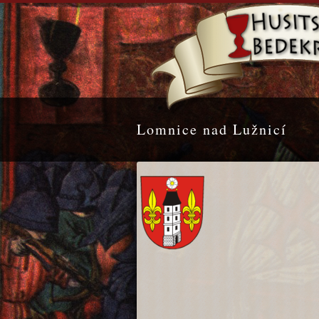
Lomnice nad Lužnicí