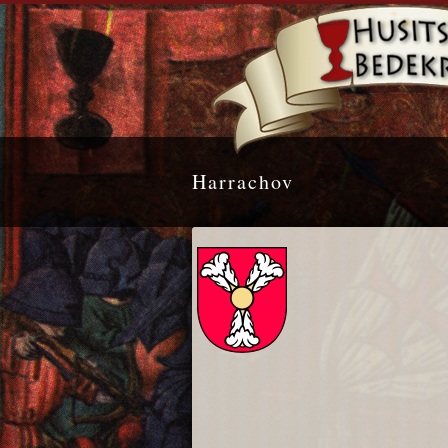
Harrachov