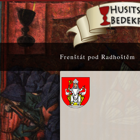
Frenštát pod Radhoštěm