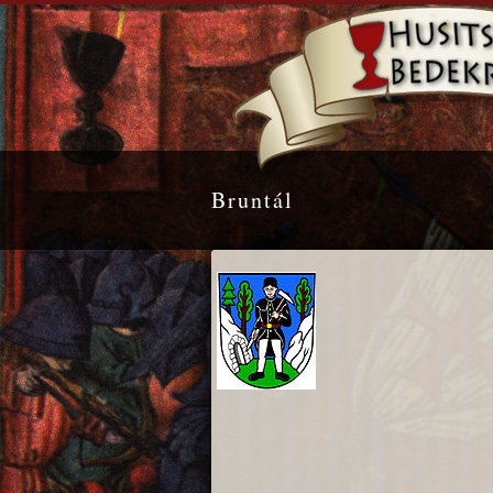
Bruntál