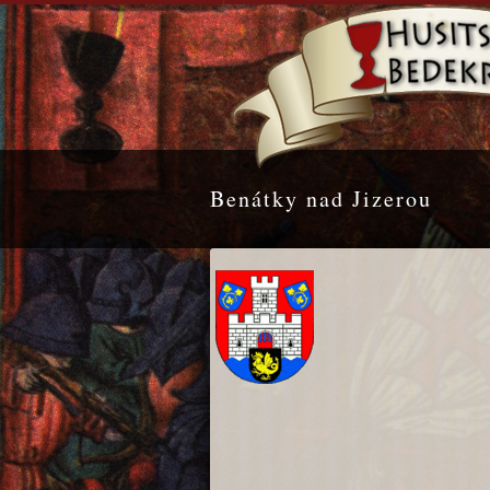
Benátky nad Jizerou